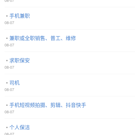
08-07
手机兼职
08-07
兼职或全职销售、普工、维修
08-07
求职保安
08-07
司机
08-07
手机短视频拍摄、剪辑、抖音快手
08-07
个人保洁
08-07