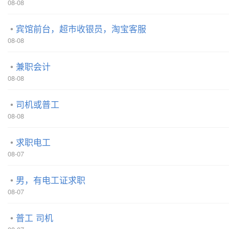
08-08
宾馆前台，超市收银员，淘宝客服
08-08
兼职会计
08-08
司机或普工
08-08
求职电工
08-07
男，有电工证求职
08-07
普工 司机