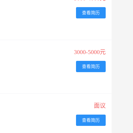
查看简历
3000-5000元
查看简历
面议
查看简历