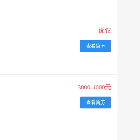
面议
查看简历
3000-4000元
查看简历