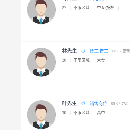
27
不限区域
中专/技校
林先生
技工/普工
08-07 更新
28
不限区域
大专
叶先生
销售岗位
08-07 更新
30
不限区域
高中