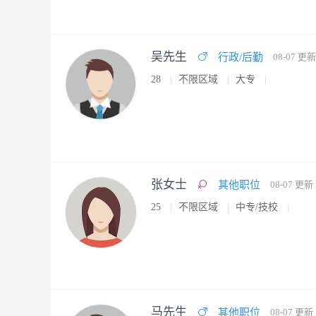
吴先生
行政/后勤
08-07 更新
28
不限区域
大专
张女士
其他职位
08-07 更新
25
不限区域
中专/技校
马先生
其他职位
08-07 更新