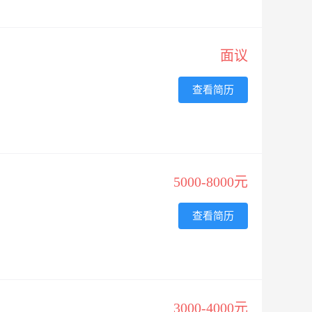
面议
查看简历
5000-8000元
查看简历
3000-4000元