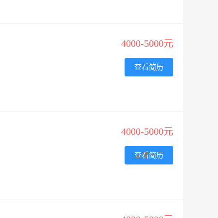
4000-5000元
查看简历
4000-5000元
查看简历