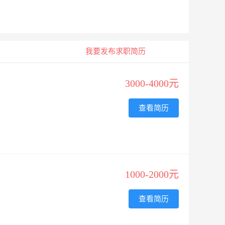
我要发布求职简历
3000-4000元
查看简历
1000-2000元
查看简历