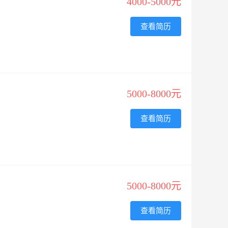
4000-5000元
查看简历
5000-8000元
查看简历
5000-8000元
查看简历