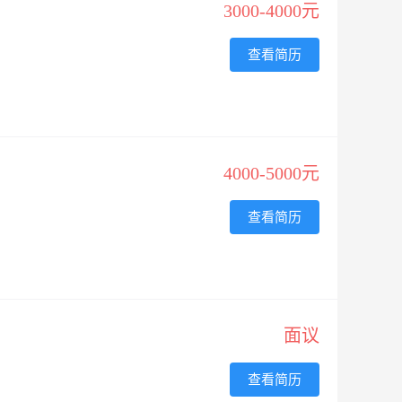
3000-4000元
查看简历
4000-5000元
查看简历
面议
查看简历