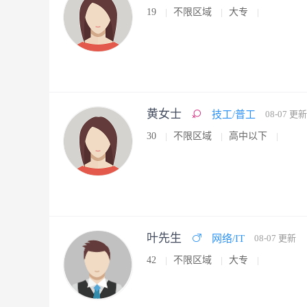
19
不限区域
大专
黄女士
技工/普工
08-07 更新
30
不限区域
高中以下
叶先生
网络/IT
08-07 更新
42
不限区域
大专