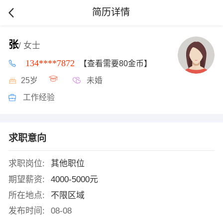
简历详情
张
/ 女士
134****7872
【查看需要80金币】
25岁
未婚
工作经验
求职意向
求职岗位:
其他职位
期望薪资:
4000-5000元
所在地点:
不限区域
发布时间:
08-08